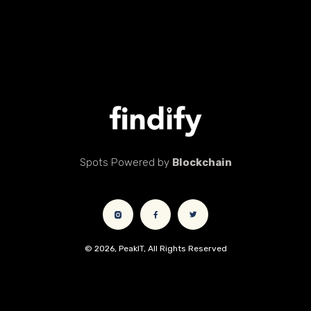
Spots Powered by
Blockchain
© 2026, PeakIT, All Rights Reserved