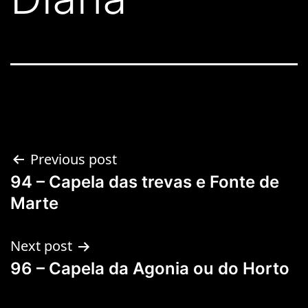
Previous post
94 – Capela das trevas e Fonte de
Marte
Next post
96 – Capela da Agonia ou do Horto